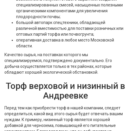
специализированных смесей, насыщенных полезными
органическими компонентами для увеличения
плодородности почвы;
большой автопарк спецтехники, обладающей
различной вместимостью для поставки розничных или
оптовых партий торфа или почвогрунта;
оперативная доставка в любое место Московской
области.
Качество сырья, на поставках которого мы
специализируемся, подтверждено документально. Его
добыча осуществляется только в тех районах, которые
обладают хорошей экологической обстановкой.
Торф верховой и низинный в
Андреевке
Перед тем как приобрести торф в нашей компании, следует
определиться, какой вид этого сырья будет отвечать вашим
нуждам. К примеру, низинный торф является хорошей
добавкой для чернозема, повышающей его питательные