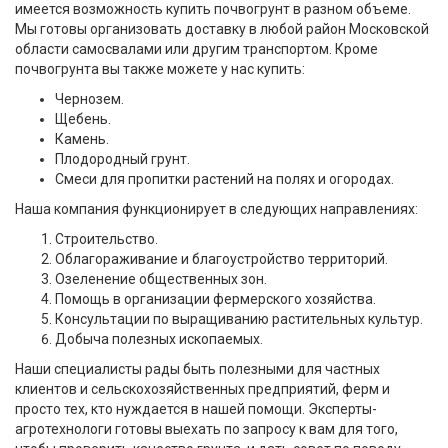
имеется возможность купить почвогрунт в разном объеме.
Мы готовы организовать доставку в любой район Московской
области самосвалами или другим транспортом. Кроме
почвогрунта вы также можете у нас купить:
Чернозем.
Щебень.
Камень.
Плодородный грунт.
Смеси для пропитки растений на полях и огородах.
Наша компания функционирует в следующих направлениях:
Строительство.
Облагораживание и благоустройство территорий.
Озеленение общественных зон.
Помощь в организации фермерского хозяйства.
Консультации по выращиванию растительных культур.
Добыча полезных ископаемых.
Наши специалисты рады быть полезными для частных
клиентов и сельскохозяйственных предприятий, ферм и
просто тех, кто нуждается в нашей помощи. Эксперты-
агротехнологи готовы выехать по запросу к вам для того,